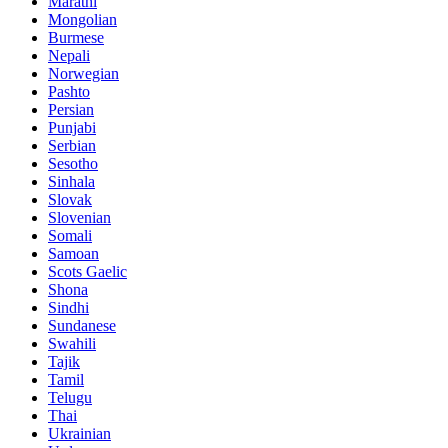
Marathi
Mongolian
Burmese
Nepali
Norwegian
Pashto
Persian
Punjabi
Serbian
Sesotho
Sinhala
Slovak
Slovenian
Somali
Samoan
Scots Gaelic
Shona
Sindhi
Sundanese
Swahili
Tajik
Tamil
Telugu
Thai
Ukrainian