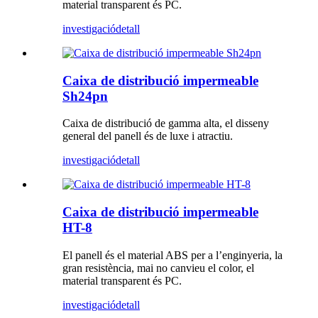
material transparent és PC.
investigació
detall
Caixa de distribució impermeable
Sh24pn
Caixa de distribució de gamma alta, el disseny
general del panell és de luxe i atractiu.
investigació
detall
Caixa de distribució impermeable
HT-8
El panell és el material ABS per a l’enginyeria, la
gran resistència, mai no canvieu el color, el
material transparent és PC.
investigació
detall