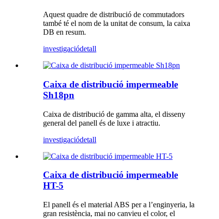
Aquest quadre de distribució de commutadors
també té el nom de la unitat de consum, la caixa
DB en resum.
investigació
detall
Caixa de distribució impermeable
Sh18pn
Caixa de distribució de gamma alta, el disseny
general del panell és de luxe i atractiu.
investigació
detall
Caixa de distribució impermeable
HT-5
El panell és el material ABS per a l’enginyeria, la
gran resistència, mai no canvieu el color, el