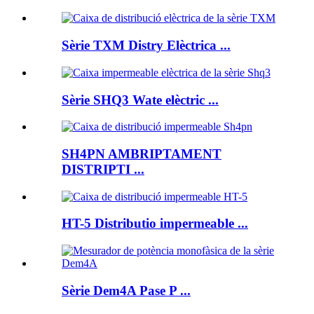
Sèrie TXM Distry Elèctrica ...
Sèrie SHQ3 Wate elèctric ...
SH4PN AMBRIPTAMENT
DISTRIPTI ...
HT-5 Distributio impermeable ...
Sèrie Dem4A Pase P ...