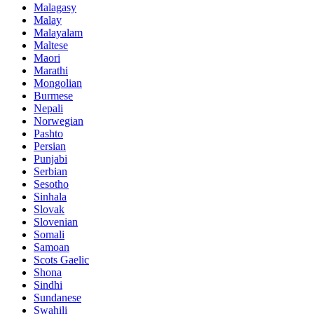
Malagasy
Malay
Malayalam
Maltese
Maori
Marathi
Mongolian
Burmese
Nepali
Norwegian
Pashto
Persian
Punjabi
Serbian
Sesotho
Sinhala
Slovak
Slovenian
Somali
Samoan
Scots Gaelic
Shona
Sindhi
Sundanese
Swahili